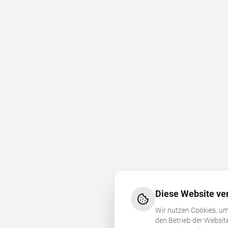
Diese Website ve
Wir nutzen Cookies, um
den Betrieb der Websit