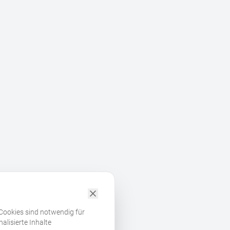
 Cookies sind notwendig für
alisierte Inhalte