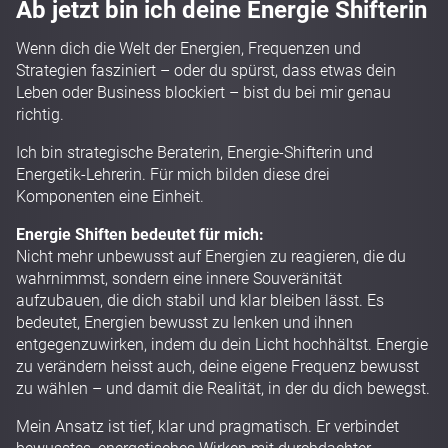
Ab jetzt bin ich deine Energie Shifterin
Wenn dich die Welt der Energien, Frequenzen und
Strategien fasziniert – oder du spürst, dass etwas dein
Leben oder Business blockiert – bist du bei mir genau
richtig.
Ich bin strategische Beraterin, Energie-Shifterin und
Energetik-Lehrerin. Für mich bilden diese drei
Komponenten eine Einheit.
Energie Shiften bedeutet für mich:
Nicht mehr unbewusst auf Energien zu reagieren, die du
wahrnimmst, sondern eine innere Souveränität
aufzubauen, die dich stabil und klar bleiben lässt. Es
bedeutet, Energien bewusst zu lenken und ihnen
entgegenzuwirken, indem du dein Licht hochhältst. Energie
zu verändern heisst auch, deine eigene Frequenz bewusst
zu wählen – und damit die Realität, in der du dich bewegst.
Mein Ansatz ist tief, klar und pragmatisch. Er verbindet