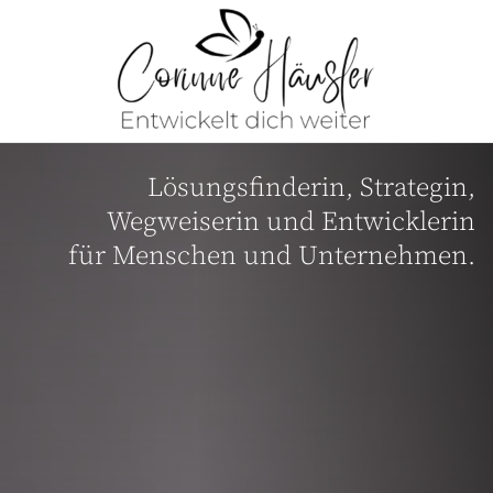
Lösungsfinderin, Strategin,
Wegweiserin und Entwicklerin
für Menschen und Unternehmen.