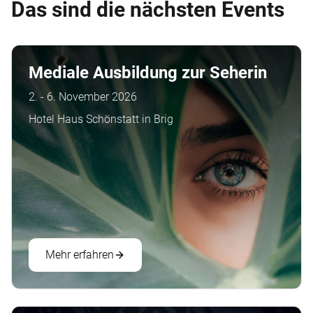
Das sind die nächsten Events
Mediale Ausbildung zur Seherin
2. - 6. November 2026
Hotel Haus Schönstatt in Brig
Mehr erfahren