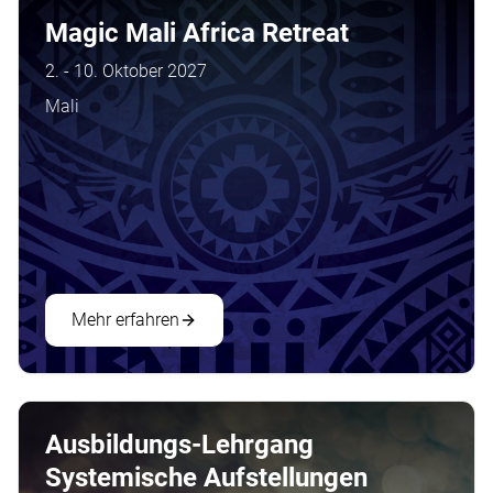
Magic Mali Africa Retreat
2. - 10. Oktober 2027
Mali
Mehr erfahren
Ausbildungs-Lehrgang
Systemische Aufstellungen