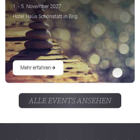
1. - 5. November 2027
Hotel Haus Schönstatt in Brig
Mehr erfahren
ALLE EVENTS ANSEHEN