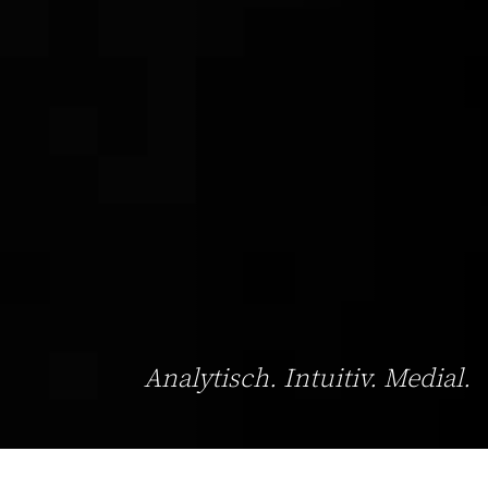
Analytisch. Intuitiv. Medial.