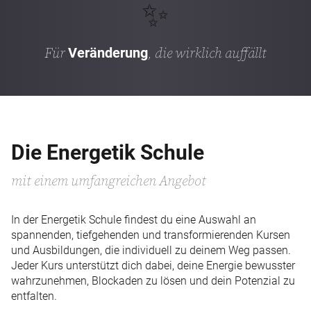
✨
Für
, die wirklich auffällt
Veränderung
Die Energetik Schule
mit einem umfangreichen Angebot
In der Energetik Schule findest du eine Auswahl an
spannenden, tiefgehenden und transformierenden Kursen
und Ausbildungen, die individuell zu deinem Weg passen.
Jeder Kurs unterstützt dich dabei, deine Energie bewusster
wahrzunehmen, Blockaden zu lösen und dein Potenzial zu
entfalten.