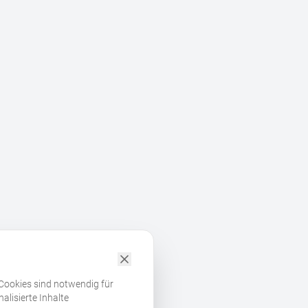
 Cookies sind notwendig für
alisierte Inhalte