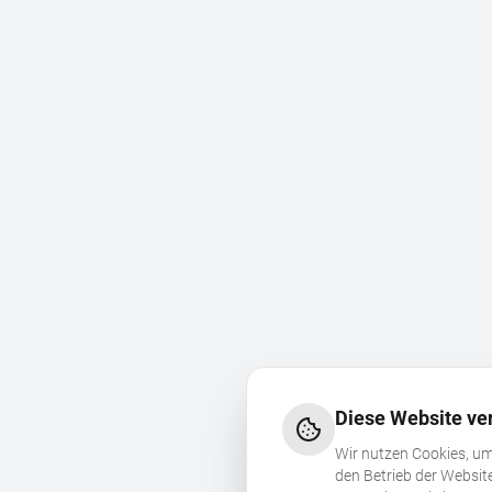
Diese Website ve
Wir nutzen Cookies, um
den Betrieb der Websit