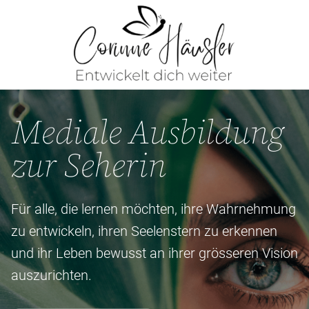
Mediale Ausbildung
zur Seherin
Für alle, die lernen möchten, ihre Wahrnehmung
zu entwickeln, ihren Seelenstern zu erkennen
und ihr Leben bewusst an ihrer grösseren Vision
auszurichten.