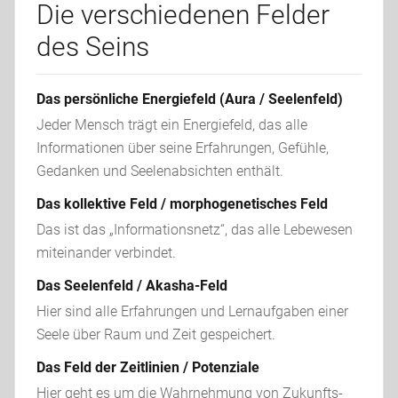
Die verschiedenen Felder
des Seins
Das persönliche Energiefeld (Aura / Seelenfeld)
Jeder Mensch trägt ein Energiefeld, das alle 
Informationen über seine Erfahrungen, Gefühle, 
Gedanken und Seelenabsichten enthält.
Das kollektive Feld / morphogenetisches Feld
Das ist das „Informationsnetz“, das alle Lebewesen 
miteinander verbindet.
Das Seelenfeld / Akasha-Feld
Hier sind alle Erfahrungen und Lernaufgaben einer 
Seele über Raum und Zeit gespeichert.
Das Feld der Zeitlinien / Potenziale
Hier geht es um die Wahrnehmung von Zukunfts- 