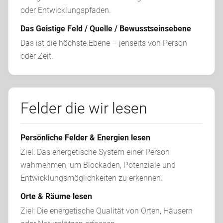
Das Geistige Feld / Quelle / Bewusstseinsebene
Das ist die höchste Ebene – jenseits von Person 
oder Zeit.
Felder die wir lesen
Persönliche Felder & Energien lesen
Ziel: Das energetische System einer Person 
wahrnehmen, um Blockaden, Potenziale und 
Entwicklungsmöglichkeiten zu erkennen.
Orte & Räume lesen
Ziel: Die energetische Qualität von Orten, Häusern 