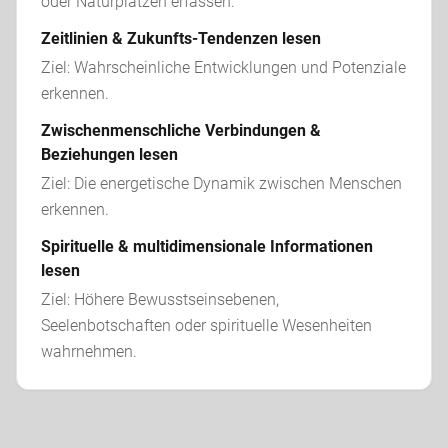
oder Naturplätzen erfassen.
Zeitlinien & Zukunfts-Tendenzen lesen
Ziel: Wahrscheinliche Entwicklungen und Potenziale 
erkennen.
Zwischenmenschliche Verbindungen &
Beziehungen lesen
Ziel: Die energetische Dynamik zwischen Menschen 
erkennen.
Spirituelle & multidimensionale Informationen
lesen
Ziel: Höhere Bewusstseinsebenen, 
Seelenbotschaften oder spirituelle Wesenheiten 
wahrnehmen.