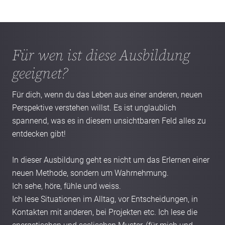
Für wen ist diese Ausbildung
geeignet?
Für dich, wenn du das Leben aus einer anderen, neuen 
Perspektive verstehen willst. Es ist unglaublich 
spannend, was es in diesem unsichtbaren Feld alles zu 
entdecken gibt!

In dieser Ausbildung geht es nicht um das Erlernen einer 
neuen Methode, sondern um Wahrnehmung.

Ich sehe, höre, fühle und weiss.

Ich lese Situationen im Alltag, vor Entscheidungen, in 
Kontakten mit anderen, bei Projekten etc. Ich lese die 