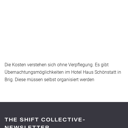
Die Kosten verstehen sich ohne Verpflegung. Es gibt
Übernachtungsmöglichkeiten im Hotel Haus Schönstatt in
Brig. Diese müssen selbst organisiert werden
THE SHIFT COLLECTIVE-
NEWSLETTER