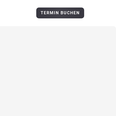
ÜBER MICH
TERMIN BUCHEN